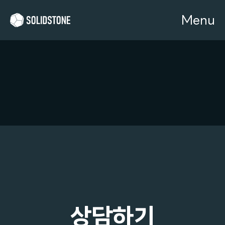
Menu
상담하기