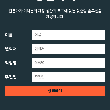
전문가가 여러분의 재정 상황과 목표에 맞는 맞춤형 솔루션을
제공합니다.
이름
연락처
직장명
추천인